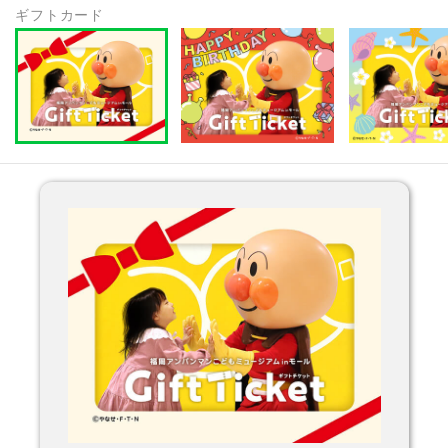
ギフトカード