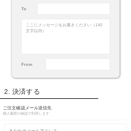
To
From
2. 決済する
ご注文確認メール送信先
購入履歴の確認で利用します