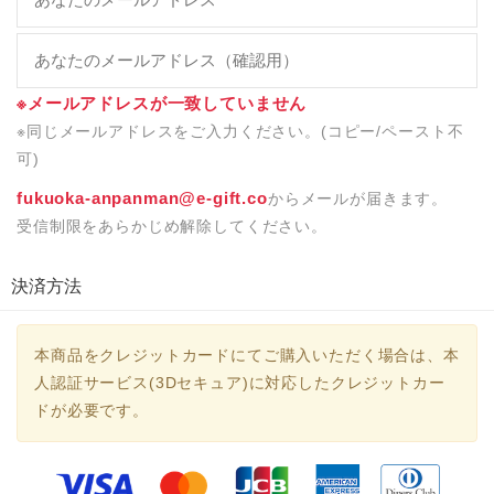
※メールアドレスが一致していません
※同じメールアドレスをご入力ください。(コピー/ペースト不
可)
fukuoka-anpanman@e-gift.co
からメールが届きます。
受信制限をあらかじめ解除してください。
決済方法
本商品をクレジットカードにてご購入いただく場合は、本
人認証サービス(3Dセキュア)に対応したクレジットカー
ドが必要です。