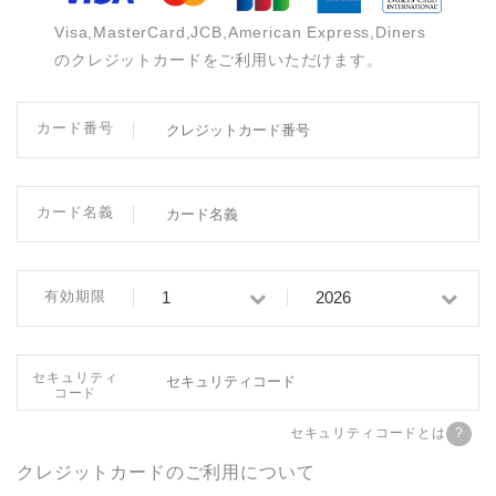
Visa,MasterCard,JCB,American Express,Diners
のクレジットカードをご利用いただけます。
カード番号
カード名義
有効期限
セキュリティ
コード
セキュリティコードとは
クレジットカードのご利用について