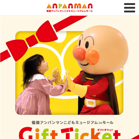
トップページ
FAQ
購入履歴