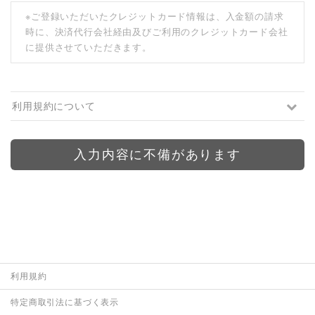
※ご登録いただいたクレジットカード情報は、入金額の請求
時に、決済代行会社経由及びご利用のクレジットカード会社
に提供させていただきます。
利用規約について
入力内容に不備があります
利用規約
特定商取引法に基づく表示