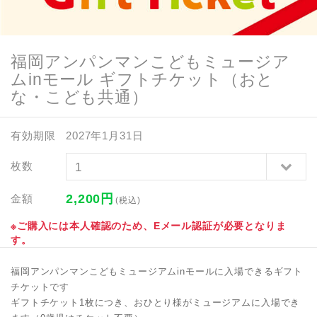
福岡アンパンマンこどもミュージア
ムinモール ギフトチケット（おと
な・こども共通）
有効期限
2027年1月31日
枚数
2,200
円
金額
(税込)
※ご購入には本人確認のため、Eメール認証が必要となりま
す。
福岡アンパンマンこどもミュージアムinモールに入場できるギフト
チケットです
ギフトチケット1枚につき、おひとり様がミュージアムに入場でき